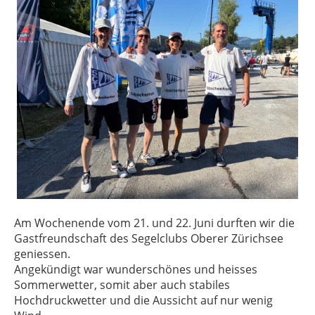
Am Wochenende vom 21. und 22. Juni durften wir die
Gastfreundschaft des Segelclubs Oberer Zürichsee
geniessen.
Angekündigt war wunderschönes und heisses
Sommerwetter, somit aber auch stabiles
Hochdruckwetter und die Aussicht auf nur wenig