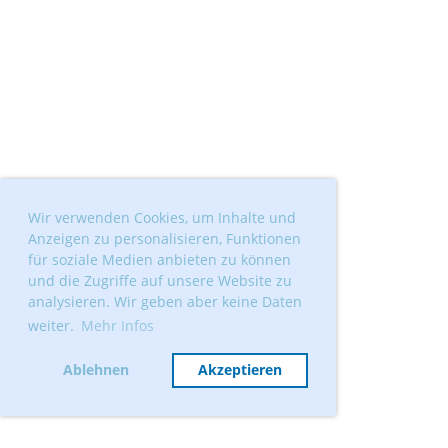
Wir verwenden Cookies, um Inhalte und
Anzeigen zu personalisieren, Funktionen
für soziale Medien anbieten zu können
und die Zugriffe auf unsere Website zu
analysieren. Wir geben aber keine Daten
weiter.
Mehr Infos
Ablehnen
Akzeptieren