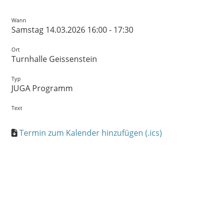
Wann
Samstag 14.03.2026 16:00 - 17:30
Ort
Turnhalle Geissenstein
Typ
JUGA Programm
Text
Termin zum Kalender hinzufügen (.ics)