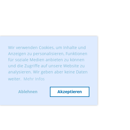
Wir verwenden Cookies, um Inhalte und
Anzeigen zu personalisieren, Funktionen
für soziale Medien anbieten zu können
und die Zugriffe auf unsere Website zu
analysieren. Wir geben aber keine Daten
weiter.
Mehr Infos
Ablehnen
Akzeptieren