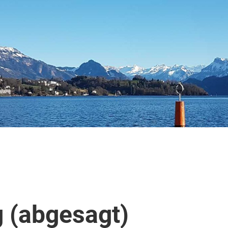
 (abgesagt)