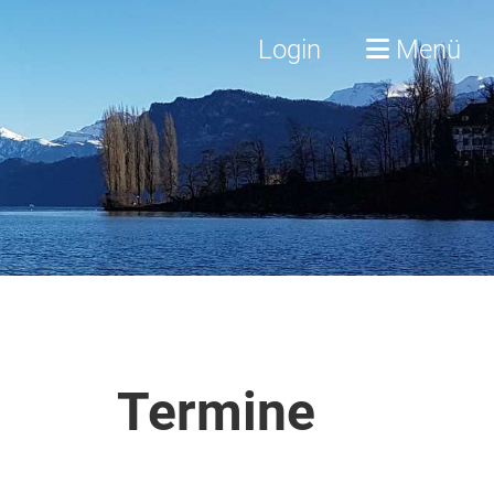
Login
Menü
Termine