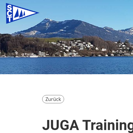
Zurück
JUGA Training