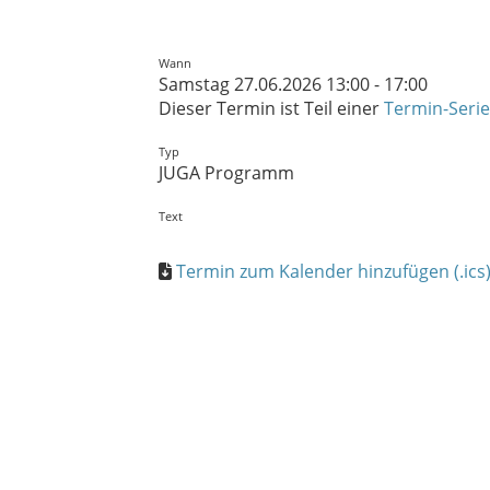
Wann
Samstag 27.06.2026 13:00 - 17:00
Dieser Termin ist Teil einer
Termin-Serie
Typ
JUGA Programm
Text
Termin zum Kalender hinzufügen (.ics