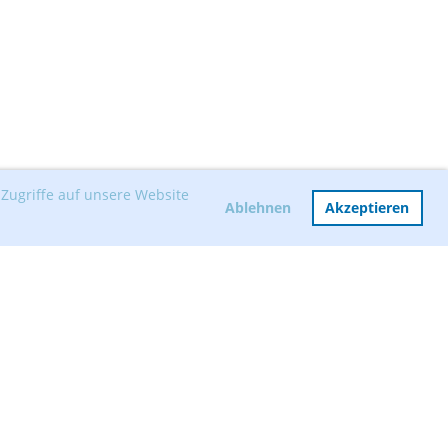
Zugriffe auf unsere Website
Ablehnen
Akzeptieren