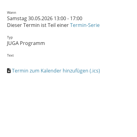
Wann
Samstag 30.05.2026 13:00 - 17:00
Dieser Termin ist Teil einer
Termin-Serie
Typ
JUGA Programm
Text
Termin zum Kalender hinzufügen (.ics)