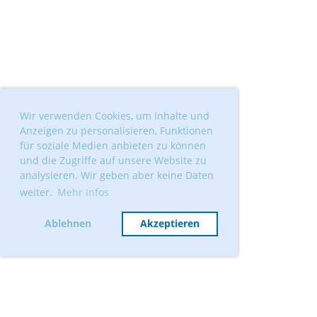
Wir verwenden Cookies, um Inhalte und
Anzeigen zu personalisieren, Funktionen
für soziale Medien anbieten zu können
und die Zugriffe auf unsere Website zu
analysieren. Wir geben aber keine Daten
weiter.
Mehr Infos
Ablehnen
Akzeptieren