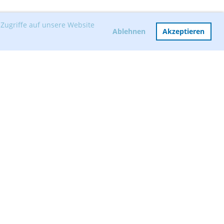
Zugriffe auf unsere Website
Ablehnen
Akzeptieren
Mitglied werden