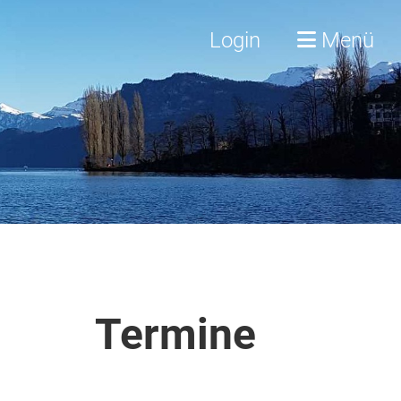
Login
Menü
Termine