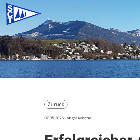
Zurück
07.05.2026
, Angst Mischa