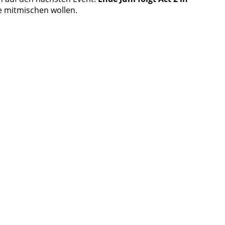
e mitmischen wollen.