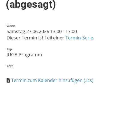
(abgesagt)
Wann
Samstag 27.06.2026 13:00 - 17:00
Dieser Termin ist Teil einer
Termin-Serie
Typ
JUGA Programm
Text
Termin zum Kalender hinzufügen (.ics)