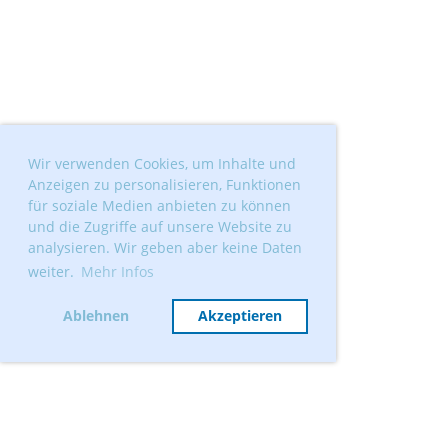
Wir verwenden Cookies, um Inhalte und
Anzeigen zu personalisieren, Funktionen
für soziale Medien anbieten zu können
und die Zugriffe auf unsere Website zu
analysieren. Wir geben aber keine Daten
weiter.
Mehr Infos
Ablehnen
Akzeptieren