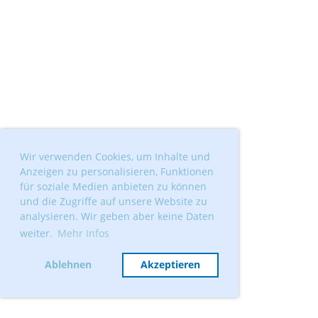
Wir verwenden Cookies, um Inhalte und
Anzeigen zu personalisieren, Funktionen
für soziale Medien anbieten zu können
und die Zugriffe auf unsere Website zu
analysieren. Wir geben aber keine Daten
weiter.
Mehr Infos
Ablehnen
Akzeptieren