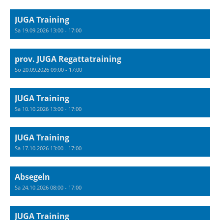
JUGA Training
Sa 19.09.2026 13:00 - 17:00
prov. JUGA Regattatraining
So 20.09.2026 09:00 - 17:00
JUGA Training
Sa 10.10.2026 13:00 - 17:00
JUGA Training
Sa 17.10.2026 13:00 - 17:00
Absegeln
Sa 24.10.2026 08:00 - 17:00
JUGA Training