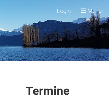
Login
Menü
Termine