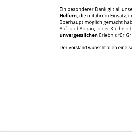
Ein besonderer Dank gilt all un
Helfern
, die mit ihrem Einsatz,
überhaupt möglich gemacht haben
Auf- und Abbau, in der Küche od
unvergesslichen
Erlebnis für Gr
Der Vorstand wünscht allen eine s