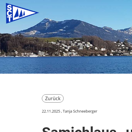
Zurück
22.11.2025
, Tanja Schneeberger