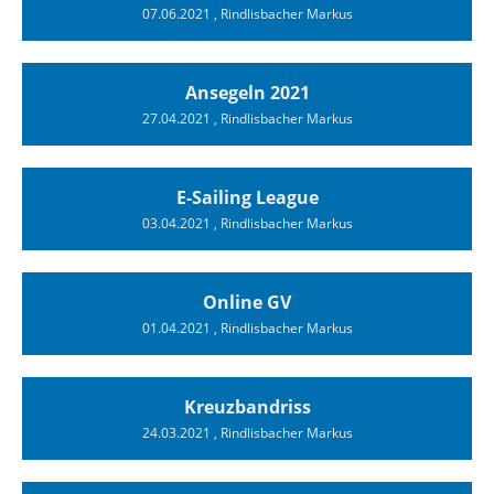
07.06.2021
, Rindlisbacher Markus
Ansegeln 2021
27.04.2021
, Rindlisbacher Markus
E-Sailing League
03.04.2021
, Rindlisbacher Markus
Online GV
01.04.2021
, Rindlisbacher Markus
Kreuzbandriss
24.03.2021
, Rindlisbacher Markus