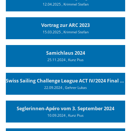
12.04.2025
, Krimmel Stefan
Vortrag zur ARC 2023
15.03.2025
, Krimmel Stefan
Samichlaus 2024
25.11.2024
, Kunz Pius
Swiss Sailing Challenge League ACT IV/2024 Final Luzern
22.09.2024
, Gehrer Lukas
Seglerinnen-Apéro vom 3. September 2024
10.09.2024
, Kunz Pius