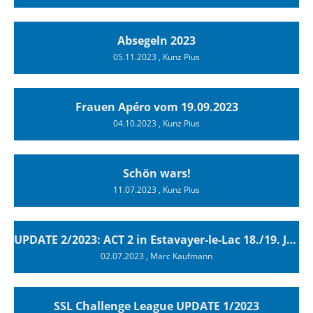
Absegeln 2023
05.11.2023
, Kunz Pius
Frauen Apéro vom 19.09.2023
04.10.2023
, Kunz Pius
Schön wars!
11.07.2023
, Kunz Pius
UPDATE 2/2023: ACT 2 in Estavayer-le-Lac 18./19. Juni 2023
02.07.2023
, Marc Kaufmann
SSL Challenge League UPDATE 1/2023