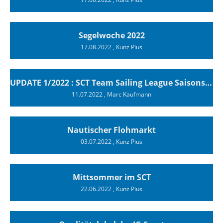
Segelwoche 2022
17.08.2022
, Kunz Pius
UPDATE 1/2022 : SCT Team Sailing League Saisonstartsieg
11.07.2022
, Marc Kaufmann
Nautischer Flohmarkt
03.07.2022
, Kunz Pius
Mittsommer im SCT
22.06.2022
, Kunz Pius