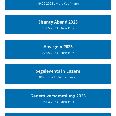
19.05.2023
, Marc Kaufmann
Shanty Abend 2023
18.05.2023
, Kunz Pius
Ansegeln 2023
07.05.2023
, Kunz Pius
Segelevents in Luzern
06.05.2023
, Gehrer Lukas
Generalversammlung 2023
08.04.2023
, Kunz Pius