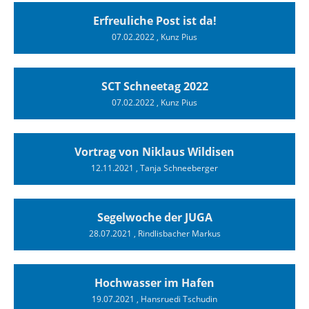
Erfreuliche Post ist da!
07.02.2022
, Kunz Pius
SCT Schneetag 2022
07.02.2022
, Kunz Pius
Vortrag von Niklaus Wildisen
12.11.2021
, Tanja Schneeberger
Segelwoche der JUGA
28.07.2021
, Rindlisbacher Markus
Hochwasser im Hafen
19.07.2021
, Hansruedi Tschudin