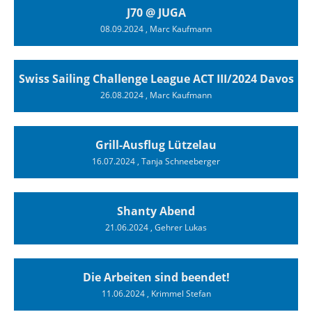
J70 @ JUGA
08.09.2024
, Marc Kaufmann
Swiss Sailing Challenge League ACT III/2024 Davos
26.08.2024
, Marc Kaufmann
Grill-Ausflug Lützelau
16.07.2024
, Tanja Schneeberger
Shanty Abend
21.06.2024
, Gehrer Lukas
Die Arbeiten sind beendet!
11.06.2024
, Krimmel Stefan