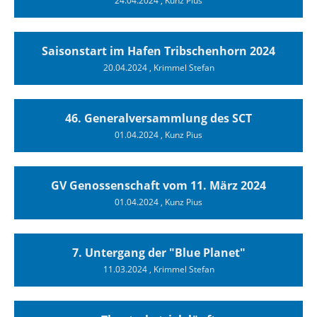
24.04.2024
, Kunz Pius
Saisonstart im Hafen Tribschenhorn 2024
20.04.2024
, Krimmel Stefan
46. Generalversammlung des SCT
01.04.2024
, Kunz Pius
GV Genossenschaft vom 11. März 2024
01.04.2024
, Kunz Pius
7. Untergang der "Blue Planet"
11.03.2024
, Krimmel Stefan