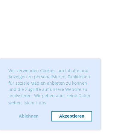
Wir verwenden Cookies, um Inhalte und
Anzeigen zu personalisieren, Funktionen
für soziale Medien anbieten zu können
und die Zugriffe auf unsere Website zu
analysieren. Wir geben aber keine Daten
weiter.
Mehr Infos
Ablehnen
Akzeptieren