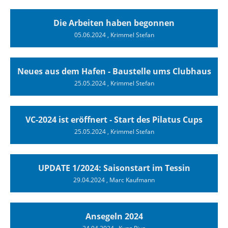
Die Arbeiten haben begonnen
05.06.2024
, Krimmel Stefan
Neues aus dem Hafen - Baustelle ums Clubhaus
25.05.2024
, Krimmel Stefan
VC-2024 ist eröffnert - Start des Pilatus Cups
25.05.2024
, Krimmel Stefan
UPDATE 1/2024: Saisonstart im Tessin
29.04.2024
, Marc Kaufmann
Ansegeln 2024