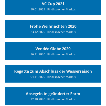
VC Cup 2021
10.01.2021
, Rindlisbacher Markus
Frohe Weihnachten 2020
23.12.2020
, Rindlisbacher Markus
Vendée Globe 2020
16.11.2020
, Rindlisbacher Markus
Regatta zum Abschluss der Wassersaison
04.11.2020
, Rindlisbacher Markus
Absegeln in geänderter Form
12.10.2020
, Rindlisbacher Markus