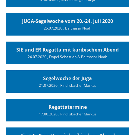
JUGA-Segelwoche vom 20.-24. Juli 2020
25.07.2020
, Balthasar Noah
SIE und ER Regatta mit karibischem Abend
24.07.2020
, Döpel Sebastian & Balthasar Noah
Segelwoche der Juga
21.07.2020
, Rindlisbacher Markus
Regattatermine
17.06.2020
, Rindlisbacher Markus