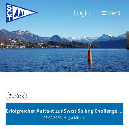
Login
Menü
Zurück
Erfolgreicher Auftakt zur Swiss Sailing Challenge League 2026
07.05.2026
, Angst Mischa