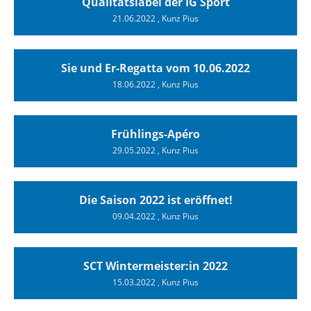
Qualitätslabel der IG Sport
21.06.2022
, Kunz Pius
Sie und Er-Regatta vom 10.06.2022
18.06.2022
, Kunz Pius
Frühlings-Apéro
29.05.2022
, Kunz Pius
Die Saison 2022 ist eröffnet!
09.04.2022
, Kunz Pius
SCT Wintermeister:in 2022
15.03.2022
, Kunz Pius