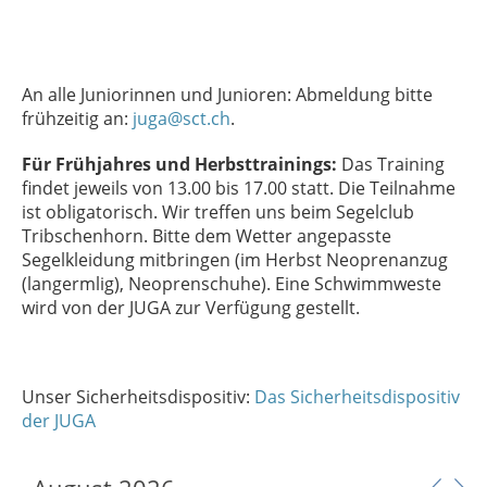
An alle Juniorinnen und Junioren: Abmeldung bitte
frühzeitig an:
juga@sct.ch
.
Für Frühjahres und Herbsttrainings:
Das Training
findet jeweils von 13.00 bis 17.00 statt. Die Teilnahme
ist obligatorisch. Wir treffen uns beim Segelclub
Tribschenhorn. Bitte dem Wetter angepasste
Segelkleidung mitbringen (im Herbst Neoprenanzug
(langermlig), Neoprenschuhe). Eine Schwimmweste
wird von der JUGA zur Verfügung gestellt.
Unser Sicherheitsdispositiv:
Das Sicherheitsdispositiv
der JUGA