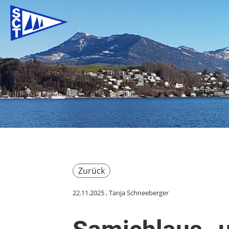
Zurück
22.11.2025
, Tanja Schneeberger