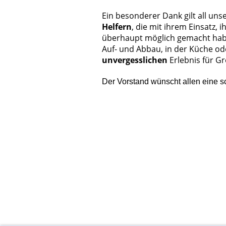
Ein besonderer Dank gilt all un
Helfern
, die mit ihrem Einsatz,
überhaupt möglich gemacht haben
Auf- und Abbau, in der Küche od
unvergesslichen
Erlebnis für Gr
Der Vorstand wünscht allen eine s