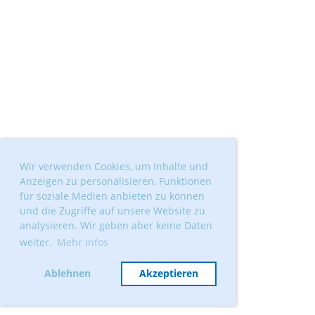
Wir verwenden Cookies, um Inhalte und
Anzeigen zu personalisieren, Funktionen
für soziale Medien anbieten zu können
und die Zugriffe auf unsere Website zu
analysieren. Wir geben aber keine Daten
weiter.
Mehr Infos
Ablehnen
Akzeptieren