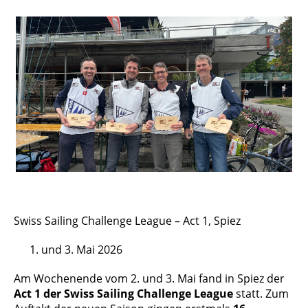
Swiss Sailing Challenge League – Act 1, Spiez
und 3. Mai 2026
Am Wochenende vom 2. und 3. Mai fand in Spiez der
Act 1 der Swiss Sailing Challenge League
statt. Zum