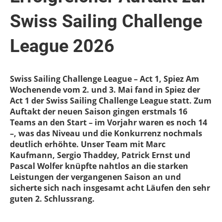
Swiss Sailing Challenge
League 2026
Swiss Sailing Challenge League – Act 1, Spiez Am
Wochenende vom 2. und 3. Mai fand in Spiez der
Act 1 der Swiss Sailing Challenge League statt. Zum
Auftakt der neuen Saison gingen erstmals 16
Teams an den Start – im Vorjahr waren es noch 14
–, was das Niveau und die Konkurrenz nochmals
deutlich erhöhte. Unser Team mit Marc
Kaufmann, Sergio Thaddey, Patrick Ernst und
Pascal Wolfer knüpfte nahtlos an die starken
Leistungen der vergangenen Saison an und
sicherte sich nach insgesamt acht Läufen den sehr
guten 2. Schlussrang.