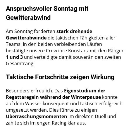
Anspruchsvoller Sonntag mit
Gewitterabwind
Am Sonntag forderten
stark drehende
Gewitterabwinde
die taktischen Fähigkeiten aller
Teams. In den beiden verbleibenden Läufen
bestätigte unsere Crew ihre Konstanz mit den Rängen
1 und 3
und verteidigte damit souverän den zweiten
Gesamtrang.
Taktische Fortschritte zeigen Wirkung
Besonders erfreulich: Das
Eigenstudium der
Regattaregeln während der Winterpause
konnte
auf dem Wasser konsequent und taktisch erfolgreich
umgesetzt werden. Dies führte zu einigen
Überraschungsmomenten
im direkten Duell und
zahlte sich im engen Racing klar aus.