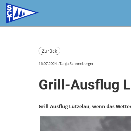
Zurück
16.07.2024
, Tanja Schneeberger
Grill-Ausflug 
Grill-Ausflug Lützelau, wenn das Wetter