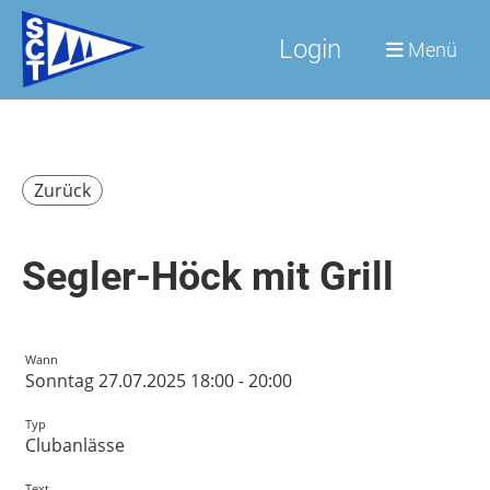
Login
Menü
Zurück
Segler-Höck mit Grill
Wann
Sonntag 27.07.2025 18:00 - 20:00
Typ
Clubanlässe
Text