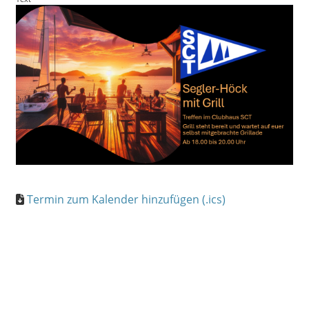
Termin zum Kalender hinzufügen (.ics)