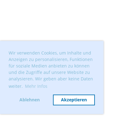
Wir verwenden Cookies, um Inhalte und
Anzeigen zu personalisieren, Funktionen
für soziale Medien anbieten zu können
und die Zugriffe auf unsere Website zu
analysieren. Wir geben aber keine Daten
weiter.
Mehr Infos
Ablehnen
Akzeptieren