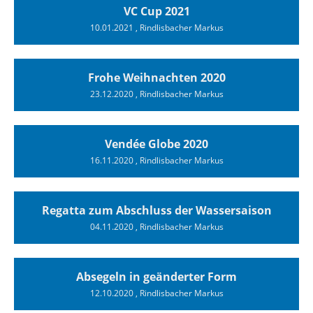
VC Cup 2021
10.01.2021
, Rindlisbacher Markus
Frohe Weihnachten 2020
23.12.2020
, Rindlisbacher Markus
Vendée Globe 2020
16.11.2020
, Rindlisbacher Markus
Regatta zum Abschluss der Wassersaison
04.11.2020
, Rindlisbacher Markus
Absegeln in geänderter Form
12.10.2020
, Rindlisbacher Markus