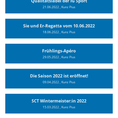
Qualitätslabel der IG Sport
21.06.2022
, Kunz Pius
Sie und Er-Regatta vom 10.06.2022
18.06.2022
, Kunz Pius
Frühlings-Apéro
29.05.2022
, Kunz Pius
Die Saison 2022 ist eröffnet!
09.04.2022
, Kunz Pius
SCT Wintermeister:in 2022
15.03.2022
, Kunz Pius