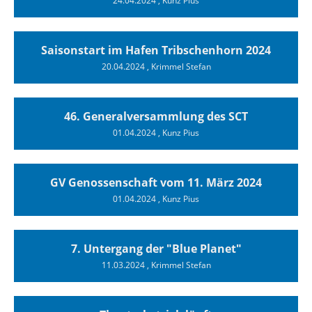
24.04.2024
, Kunz Pius
Saisonstart im Hafen Tribschenhorn 2024
20.04.2024
, Krimmel Stefan
46. Generalversammlung des SCT
01.04.2024
, Kunz Pius
GV Genossenschaft vom 11. März 2024
01.04.2024
, Kunz Pius
7. Untergang der "Blue Planet"
11.03.2024
, Krimmel Stefan