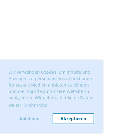
Wir verwenden Cookies, um Inhalte und
Anzeigen zu personalisieren, Funktionen
für soziale Medien anbieten zu können
und die Zugriffe auf unsere Website zu
analysieren. Wir geben aber keine Daten
weiter.
Mehr Infos
Ablehnen
Akzeptieren