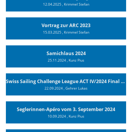
12.04.2025
, Krimmel Stefan
Vortrag zur ARC 2023
15.03.2025
, Krimmel Stefan
Samichlaus 2024
25.11.2024
, Kunz Pius
Swiss Sailing Challenge League ACT IV/2024 Final Luzern
22.09.2024
, Gehrer Lukas
Seglerinnen-Apéro vom 3. September 2024
10.09.2024
, Kunz Pius