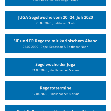
JUGA-Segelwoche vom 20.-24. Juli 2020
25.07.2020
, Balthasar Noah
SIE und ER Regatta mit karibischem Abend
24.07.2020
, Döpel Sebastian & Balthasar Noah
Segelwoche der Juga
21.07.2020
, Rindlisbacher Markus
Regattatermine
17.06.2020
, Rindlisbacher Markus