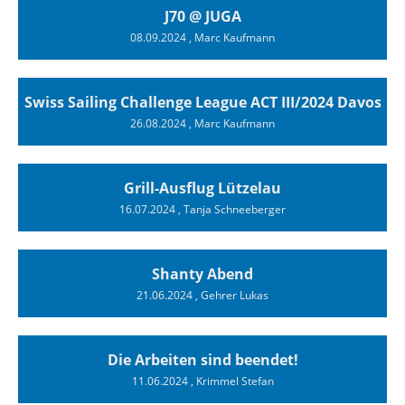
J70 @ JUGA
08.09.2024
, Marc Kaufmann
Swiss Sailing Challenge League ACT III/2024 Davos
26.08.2024
, Marc Kaufmann
Grill-Ausflug Lützelau
16.07.2024
, Tanja Schneeberger
Shanty Abend
21.06.2024
, Gehrer Lukas
Die Arbeiten sind beendet!
11.06.2024
, Krimmel Stefan