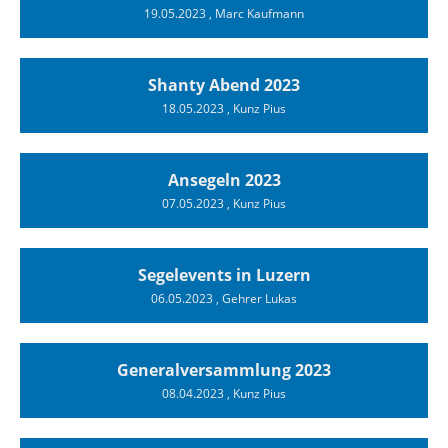
19.05.2023
, Marc Kaufmann
Shanty Abend 2023
18.05.2023
, Kunz Pius
Ansegeln 2023
07.05.2023
, Kunz Pius
Segelevents in Luzern
06.05.2023
, Gehrer Lukas
Generalversammlung 2023
08.04.2023
, Kunz Pius