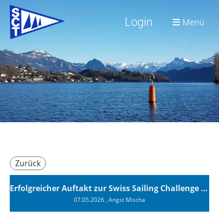
Login
Menü
Zurück
Erfolgreicher Auftakt zur Swiss Sailing Challenge League 2026
07.05.2026
, Angst Mischa