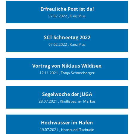
Erfreuliche Post ist da!
07.02.2022
, Kunz Pius
SCT Schneetag 2022
07.02.2022
, Kunz Pius
Vortrag von Niklaus Wildisen
12.11.2021
, Tanja Schneeberger
Segelwoche der JUGA
28.07.2021
, Rindlisbacher Markus
Hochwasser im Hafen
19.07.2021
, Hansruedi Tschudin