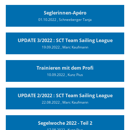
Seglerinnen-Apéro
01.10.2022
, Schneeberger Tanja
UPDATE 3/2022 : SCT Team Sailing League
19.09.2022
, Marc Kaufmann
Trainieren mit dem Profi
10.09.2022
, Kunz Pius
UPDATE 2/2022 : SCT Team Sailing League
22.08.2022
, Marc Kaufmann
Segelwoche 2022 - Teil 2
17.08.2022
, Kunz Pius