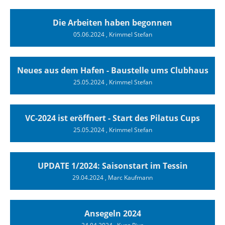
Die Arbeiten haben begonnen
05.06.2024
, Krimmel Stefan
Neues aus dem Hafen - Baustelle ums Clubhaus
25.05.2024
, Krimmel Stefan
VC-2024 ist eröffnert - Start des Pilatus Cups
25.05.2024
, Krimmel Stefan
UPDATE 1/2024: Saisonstart im Tessin
29.04.2024
, Marc Kaufmann
Ansegeln 2024