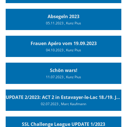
Absegeln 2023
05.11.2023
, Kunz Pius
Frauen Apéro vom 19.09.2023
04.10.2023
, Kunz Pius
Schön wars!
11.07.2023
, Kunz Pius
UPDATE 2/2023: ACT 2 in Estavayer-le-Lac 18./19. Juni 2023
02.07.2023
, Marc Kaufmann
SSL Challenge League UPDATE 1/2023