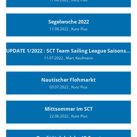
Segelwoche 2022
17.08.2022
, Kunz Pius
UPDATE 1/2022 : SCT Team Sailing League Saisonstartsieg
11.07.2022
, Marc Kaufmann
Nautischer Flohmarkt
03.07.2022
, Kunz Pius
Mittsommer im SCT
22.06.2022
, Kunz Pius