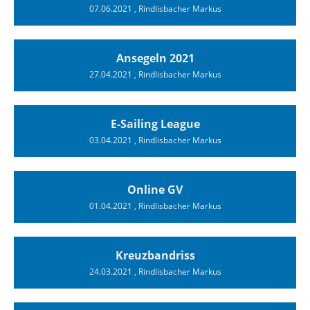
07.06.2021
, Rindlisbacher Markus
Ansegeln 2021
27.04.2021
, Rindlisbacher Markus
E-Sailing League
03.04.2021
, Rindlisbacher Markus
Online GV
01.04.2021
, Rindlisbacher Markus
Kreuzbandriss
24.03.2021
, Rindlisbacher Markus