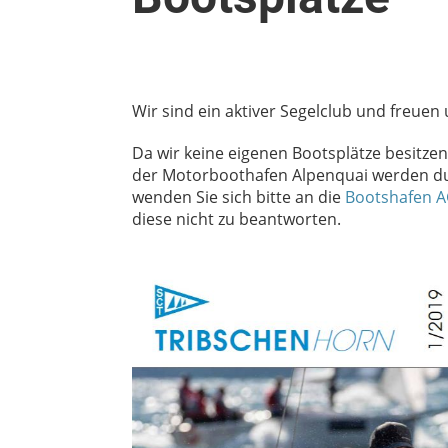
Wir sind ein aktiver Segelclub und freuen
Da wir keine eigenen Bootsplätze besitze
der Motorboothafen Alpenquai werden d
wenden Sie sich bitte an die
Bootshafen A
diese nicht zu beantworten.