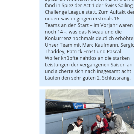
fand in Spiez der Act 1 der Swiss Sailing
Challenge League statt. Zum Auftakt de
neuen Saison gingen erstmals 16
Teams an den Start – im Vorjahr waren
noch 14 –, was das Niveau und die
Konkurrenz nochmals deutlich erhöhte
Unser Team mit Marc Kaufmann, Sergi
Thaddey, Patrick Ernst und Pascal
Wolfer knüpfte nahtlos an die starken
Leistungen der vergangenen Saison an
und sicherte sich nach insgesamt acht
Läufen den sehr guten 2. Schlussrang.