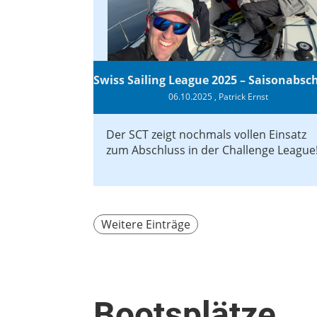
06.10.2025
, Patrick Ernst
Der SCT zeigt nochmals vollen Einsatz
zum Abschluss in der Challenge League
Weitere Einträge
Bootsplätze