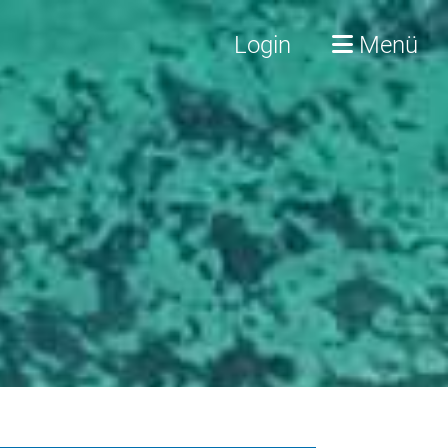
Login
Menü