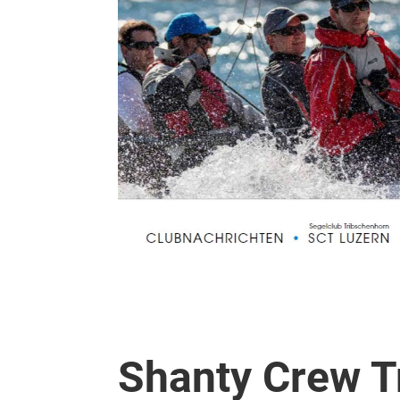
Shanty Crew T