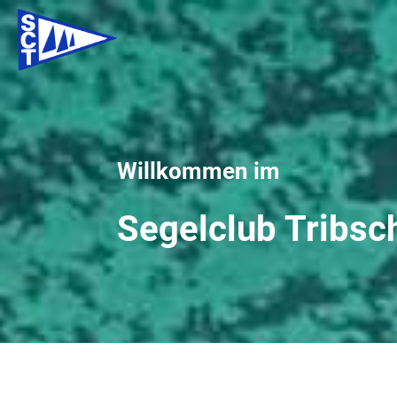
Willkommen im
Segelclub Tribs