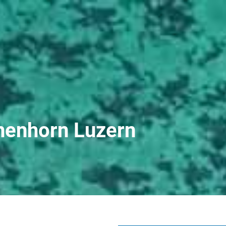
chenhorn Luzern