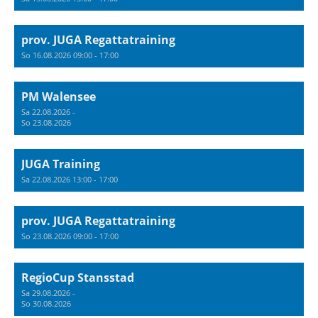
prov. JUGA Regattatraining
So 16.08.2026 09:00 - 17:00
PM Walensee
Sa 22.08.2026 -
So 23.08.2026
JUGA Training
Sa 22.08.2026 13:00 - 17:00
prov. JUGA Regattatraining
So 23.08.2026 09:00 - 17:00
RegioCup Stansstad
Sa 29.08.2026 -
So 30.08.2026