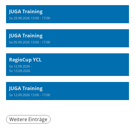
JUGA Training
Sa 29.08.2026 13:00 - 17:00
JUGA Training
Sa 05.09.2026 13:00 - 17:00
RegioCup YCL
Sa 12.09.2026 -
So 13.09.2026
JUGA Training
Sa 12.09.2026 13:00 - 17:00
Weitere Einträge