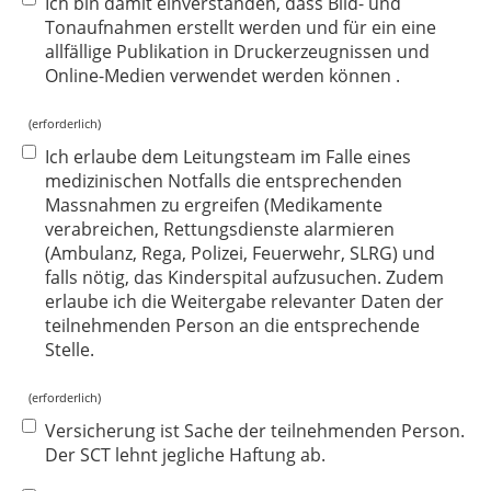
Ich bin damit einverstanden, dass Bild- und
Tonaufnahmen erstellt werden und für ein eine
allfällige Publikation in Druckerzeugnissen und
Online-Medien verwendet werden können .
(erforderlich)
Ich erlaube dem Leitungsteam im Falle eines
medizinischen Notfalls die entsprechenden
Massnahmen zu ergreifen (Medikamente
verabreichen, Rettungsdienste alarmieren
(Ambulanz, Rega, Polizei, Feuerwehr, SLRG) und
falls nötig, das Kinderspital aufzusuchen. Zudem
erlaube ich die Weitergabe relevanter Daten der
teilnehmenden Person an die entsprechende
Stelle.
(erforderlich)
Versicherung ist Sache der teilnehmenden Person.
Der SCT lehnt jegliche Haftung ab.