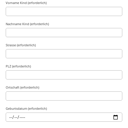
Vorname Kind (erforderlich)
Nachname Kind (erforderlich)
Strasse (erforderlich)
PLZ (erforderlich)
Ortschaft (erforderlich)
Geburtsdatum (erforderlich)