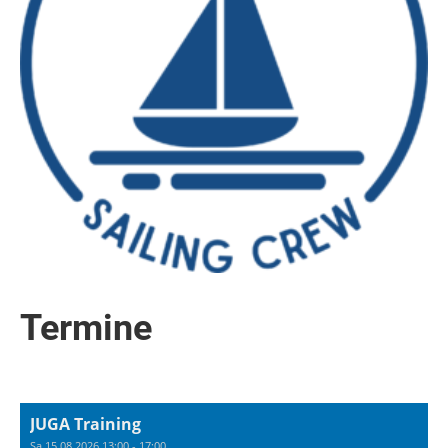
Termine
JUGA Training
Sa 15.08.2026 13:00 - 17:00