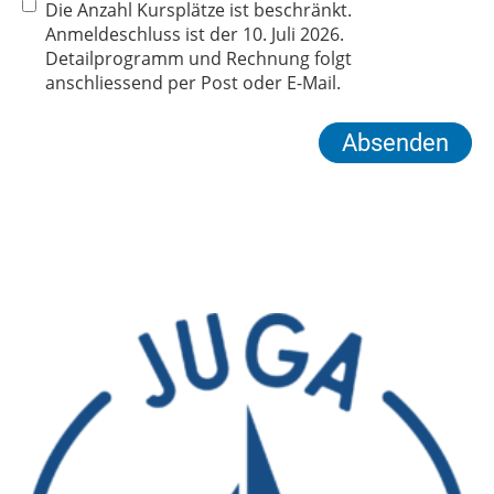
Die Anzahl Kursplätze ist beschränkt.
Anmeldeschluss ist der 10. Juli 2026.
Detailprogramm und Rechnung folgt
anschliessend per Post oder E-Mail.