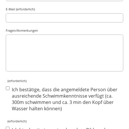
E-Mail (erforderlich)
Fragen/Anmerkungen
(erforderlich)
Ich bestätige, dass die angemeldete Person über
ausreichende Schwimmkenntnisse verfügt (ca.
300m schwimmen und ca. 3 min den Kopf über
Wasser halten können)
(erforderlich)